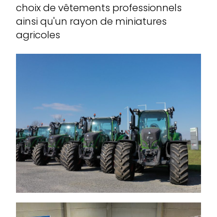
choix de vêtements professionnels
ainsi qu'un rayon de miniatures
agricoles