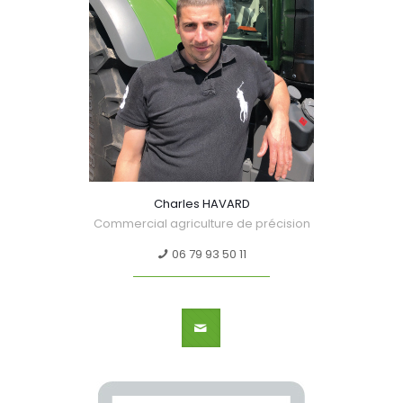
Charles HAVARD
Commercial agriculture de précision
06 79 93 50 11