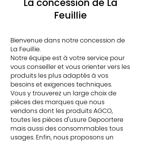
La concession de La
Feuillie
Bienvenue dans notre concession de
La Feuillie.
Notre équipe est à votre service pour
vous conseiller et vous orienter vers les
produits les plus adaptés à vos
besoins et exigences techniques.
Vous y trouverez un large choix de
pièces des marques que nous
vendons dont les produits AGCO,
toutes les pièces d'usure Depoortere
mais aussi des consommables tous
usages. Enfin, nous proposons un