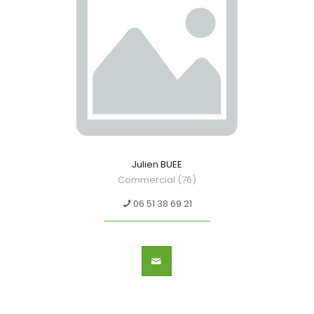
Julien BUEE
Commercial (76)
06 51 38 69 21