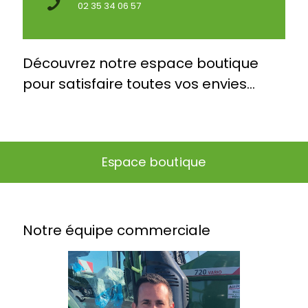
02 35 34 06 57
Découvrez notre espace boutique
pour satisfaire toutes vos envies...
Espace boutique
Notre équipe commerciale